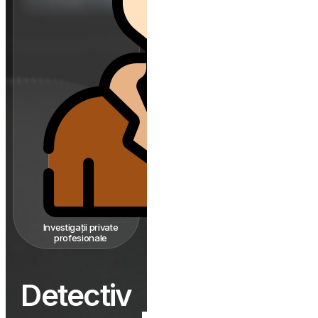
Investigații private
profesionale
Detectiv