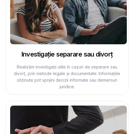
Investigație separare sau divorț
Realizăm investigații utile în cazuri de separare sau
divorț, prin metode legale și documentate. Informațiile
obținute pot sprijini decizii informate sau demersuri
juridice.