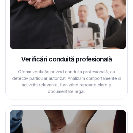
Verificări conduită profesională
Oferim verificări privind conduita profesională, ca
detectiv particular autorizat. Analizăm comportamente și
activități relevante, furnizând rapoarte clare și
documentate legal.