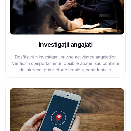
Investigații angajați
Desfășurăm investigații privind activitatea angajaților.
Verificăm comportamente, posibile abateri sau conflicte
de interese, prin metode legale și confidențiale.