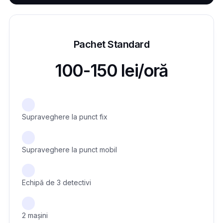
Pachet Standard
100-150 lei/oră
Supraveghere la punct fix
Supraveghere la punct mobil
Echipă de 3 detectivi
2 mașini