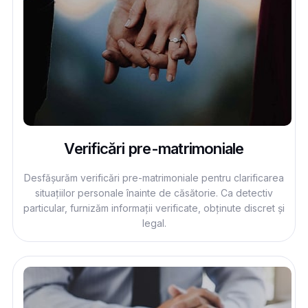
Verificări pre-matrimoniale
Desfășurăm verificări pre-matrimoniale pentru clarificarea
situațiilor personale înainte de căsătorie. Ca detectiv
particular, furnizăm informații verificate, obținute discret și
legal.