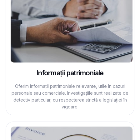
Informații patrimoniale
Oferim informații patrimoniale relevante, utile în cazuri
personale sau comerciale. Investigațiile sunt realizate de
detectiv particular, cu respectarea strictă a legislației în
vigoare.