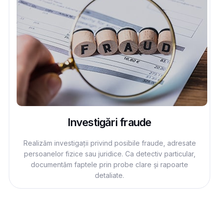
Investigări fraude
Realizăm investigații privind posibile fraude, adresate
persoanelor fizice sau juridice. Ca detectiv particular,
documentăm faptele prin probe clare și rapoarte
detaliate.