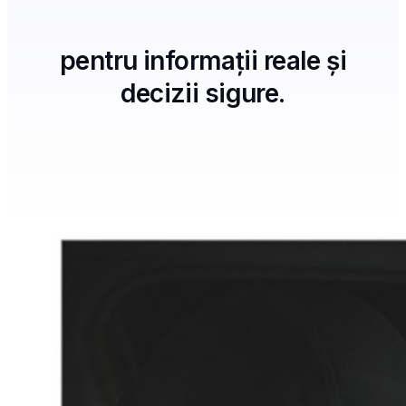
pentru informații reale și
decizii sigure.