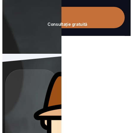
Consultație gratuită