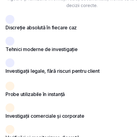
decizii corecte.
Discreție absolută în fiecare caz
Tehnici moderne de investigație
Investigații legale, fără riscuri pentru client
Probe utilizabile în instanță
Investigații comerciale și corporate