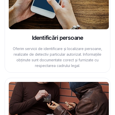
Identificări persoane
Oferim servicii de identificare și localizare persoane,
realizate de detectiv particular autorizat. Informațiile
obținute sunt documentate corect și furnizate cu
respectarea cadrului legal.