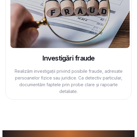
Investigări fraude
Realizăm investigații privind posibile fraude, adresate
persoanelor fizice sau juridice. Ca detectiv particular,
documentăm faptele prin probe clare și rapoarte
detaliate.