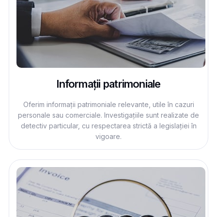
Informații patrimoniale
Oferim informații patrimoniale relevante, utile în cazuri
personale sau comerciale. Investigațiile sunt realizate de
detectiv particular, cu respectarea strictă a legislației în
vigoare.