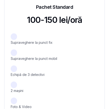
Pachet Standard
100-150 lei/oră
Supraveghere la punct fix
Supraveghere la punct mobil
Echipă de 3 detectivi
2 mașini
Foto & Video